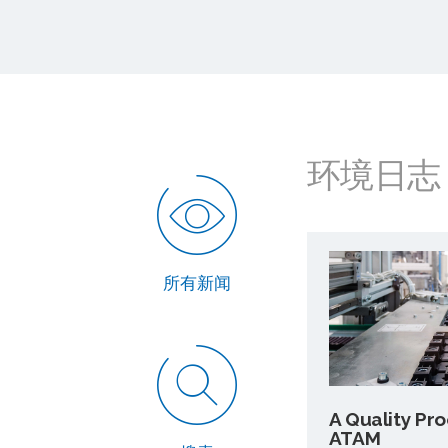
环境日志
所有新闻
A Quality Pr
ATAM