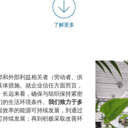
了解更多
部和外部利益相关者（劳动者、供
具体措施。就企业信任方面而言，
；长远来看，确保与组织保持紧密
们的生活环境条件。
我们致力于多
程效率的能源可持续发展，到通过
可持续发展；再到积极采取改善环
。