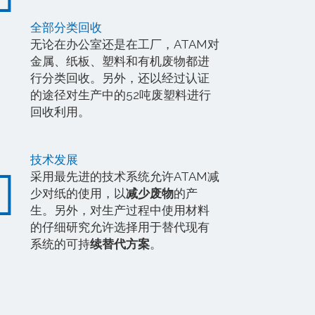
全部分类回收
无论在办公室还是在工厂，ATAM对
金属、纸板、塑料和有机废物都进
行分类回收。另外，还以经过认证
的途径对生产中的52吨废塑料进行
回收利用。
技术发展
采用最先进的技术系统允许ATAM减
少对纸的使用，以
减少废物
的产
生。另外，对生产过程中使用材料
的仔细研究允许选择用于替代现有
系统的可持
续替代方案
。