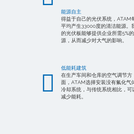
能源自主
得益于自己的光伏系统，ATAM
平均产生33000度的清洁能源。
的光伏板能够提供企业所需5%
源，从而减少对大气的影响。
低能耗建筑
在生产车间和仓库的空气调节方
面，ATAM选择安装没有氟化气
冷却系统，与传统系统相比，可
减少能耗。