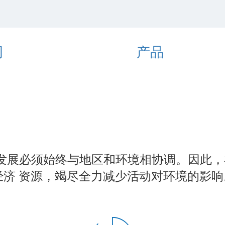
司
产品
发展必须始终与地区和环境相协调。因此，
经济 资源，竭尽全力减少活动对环境的影响