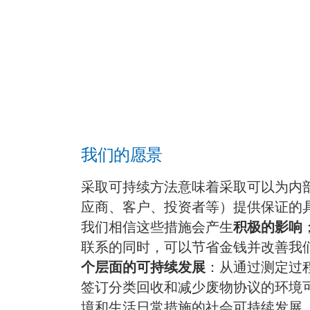
我们的愿景
采取可持续方法意味着采取可以为内
应商、客户、投资者等）提供保证的
我们相信这些措施会产生
积极的影响
联系的同时，可以节省金钱并改善我
个层面的可持续发展
：从通过测定过
签订分类回收和减少废物协议的环境
境和生活日常措施的社会可持续发展