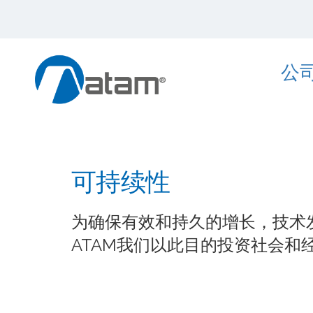
公
可持续性
为确保有效和持久的增长，技术
ATAM我们以此目的投资社会和